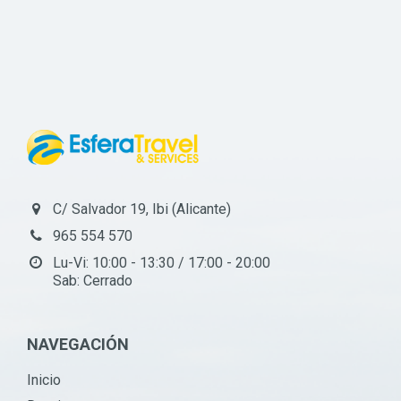
C/ Salvador 19, Ibi (Alicante)
965 554 570
Lu-Vi: 10:00 - 13:30 / 17:00 - 20:00
Sab: Cerrado
NAVEGACIÓN
Inicio