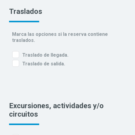
Traslados
Marca las opciones si la reserva contiene
traslados.
Traslado de llegada.
Traslado de salida.
Excursiones, actividades y/o
circuitos