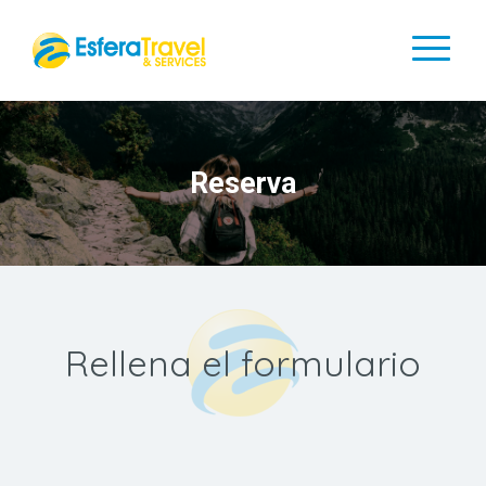
Reserva
Rellena el formulario