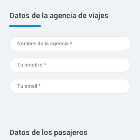
Datos de la agencia de viajes
Datos de los pasajeros