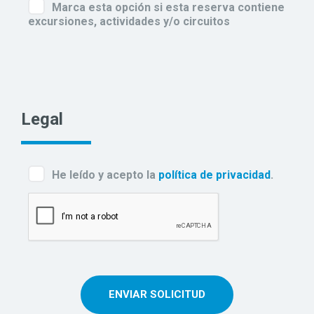
Marca esta opción si esta reserva contiene
excursiones, actividades y/o circuitos
Legal
He leído y acepto la
política de privacidad
.
ENVIAR SOLICITUD