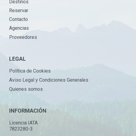
Destinos
Reservar
Contacto
Agencias
Proveedores
LEGAL
Política de Cookies
Aviso Legal y Condiciones Generales
Quienes somos
INFORMACIÓN
Licencia IATA:
7823280-3